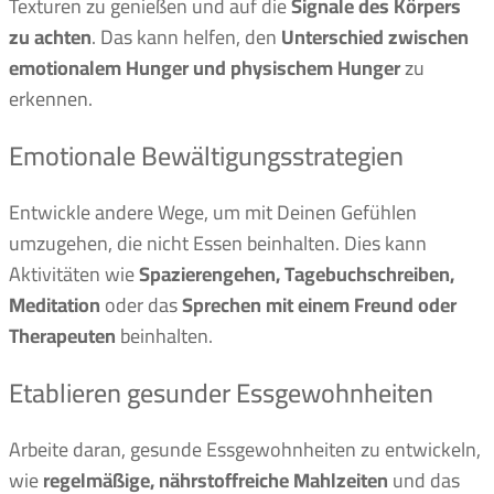
Texturen zu genießen und auf die
Signale des Körpers
zu achten
. Das kann helfen, den
Unterschied zwischen
emotionalem Hunger und physischem Hunger
zu
erkennen.
Emotionale Bewältigungsstrategien
Entwickle andere Wege, um mit Deinen Gefühlen
umzugehen, die nicht Essen beinhalten. Dies kann
Aktivitäten wie
Spazierengehen, Tagebuchschreiben,
Meditation
oder das
Sprechen mit einem Freund oder
Therapeuten
beinhalten.
Etablieren gesunder Essgewohnheiten
Arbeite daran, gesunde Essgewohnheiten zu entwickeln,
wie
regelmäßige, nährstoffreiche Mahlzeiten
und das