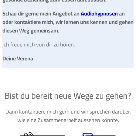
Schau dir gerne mein Angebot an
Audiohypnosen
an
oder kontaktiere mich, wir lernen uns kennen und gehen
diesen Weg gemeinsam.
Ich freue mich von dir zu hören.
Deine Verena
Bist du bereit neue Wege zu gehen?
Dann kontaktiere mich gern und wir sprechen darüber,
wie eine Zusammenarbeit aussehen könnte.