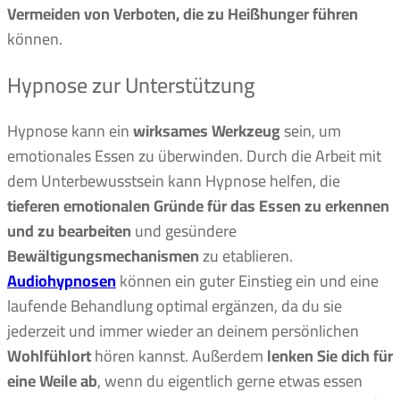
Vermeiden von Verboten, die zu Heißhunger führen
können.
Hypnose zur Unterstützung
Hypnose kann ein
wirksames Werkzeug
sein, um
emotionales Essen zu überwinden. Durch die Arbeit mit
dem Unterbewusstsein kann Hypnose helfen, die
tieferen emotionalen Gründe für das Essen zu erkennen
und zu bearbeiten
und gesündere
Bewältigungsmechanismen
zu etablieren.
Audiohypnosen
können ein guter Einstieg ein und eine
laufende Behandlung optimal ergänzen, da du sie
jederzeit und immer wieder an deinem persönlichen
Wohlfühlort
hören kannst. Außerdem
lenken Sie dich für
eine Weile ab
, wenn du eigentlich gerne etwas essen