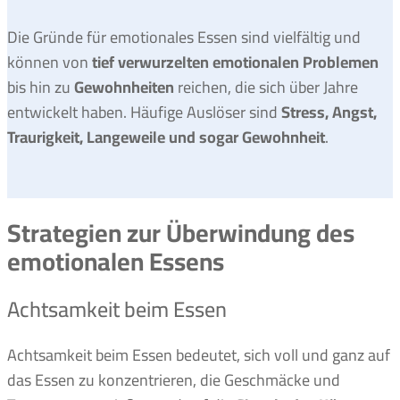
Die Gründe für emotionales Essen sind vielfältig und
können von
tief verwurzelten emotionalen Problemen
bis hin zu
Gewohnheiten
reichen, die sich über Jahre
entwickelt haben. Häufige Auslöser sind
Stress, Angst,
Traurigkeit, Langeweile und sogar Gewohnheit
.
Strategien zur Überwindung des
emotionalen Essens
Achtsamkeit beim Essen
Achtsamkeit beim Essen bedeutet, sich voll und ganz auf
das Essen zu konzentrieren, die Geschmäcke und