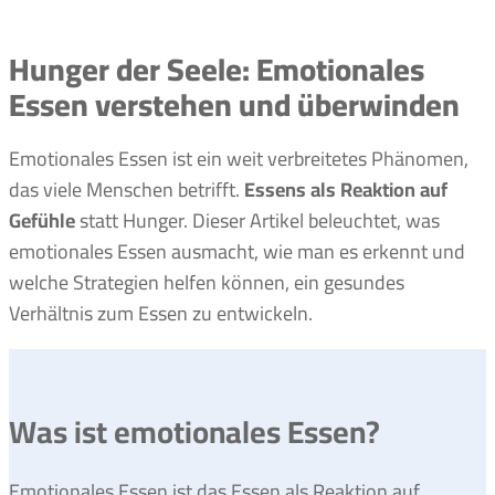
Hunger der Seele: Emotionales
Essen verstehen und überwinden
Emotionales Essen ist ein weit verbreitetes Phänomen,
das viele Menschen betrifft.
Essens als Reaktion auf
Gefühle
statt Hunger. Dieser Artikel beleuchtet, was
emotionales Essen ausmacht, wie man es erkennt und
welche Strategien helfen können, ein gesundes
Verhältnis zum Essen zu entwickeln.
Was ist emotionales Essen?
Emotionales Essen ist das Essen als Reaktion auf